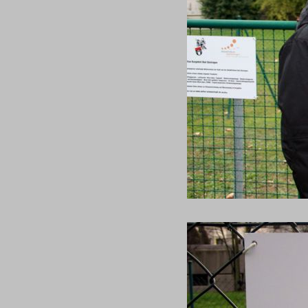
Bildquelle