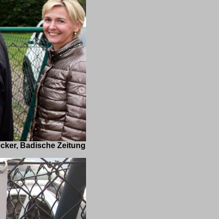
che Zeitung