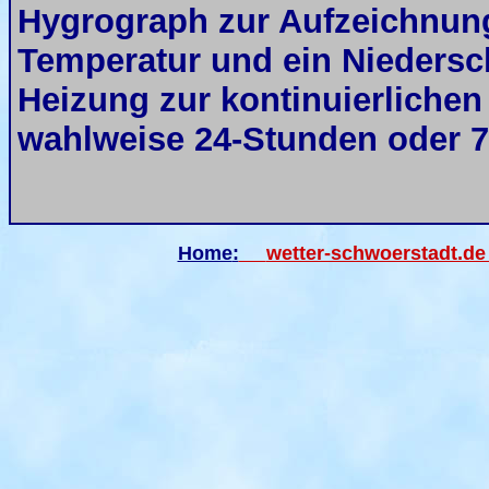
Hygrograph zur Aufzeichnung 
Temperatur und ein Niedersc
Heizung zur kontinuierlichen
wahlweise 24-Stunden oder 
Home
:
wetter-schwoerstadt.d