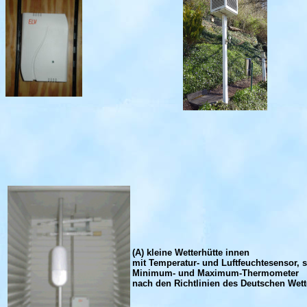
(A) kleine Wetterhütte innen
mit Temperatur- und Luftfeuchtesensor, 
Minimum- und Maximum-Thermometer
nach den Richtlinien des Deutschen Wet