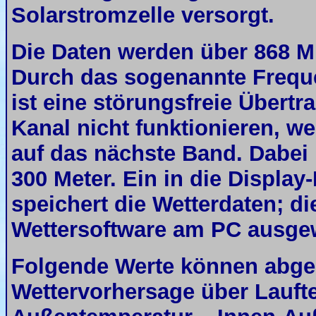
Solarstromzelle versorgt.
Die Daten werden über 868 MH
Durch das sogenannte Frequ
ist eine störungsfreie Übertr
Kanal nicht funktionieren, we
auf das nächste Band. Dabei 
300 Meter. Ein in die Display
speichert die Wetterdaten; d
Wettersoftware am PC ausgew
Folgende Werte können abge
Wettervorhersage über Laufte