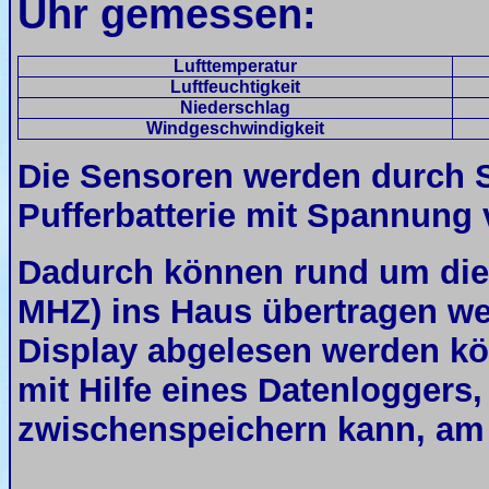
Uhr gemessen:
Lufttemperatur
Luftfeuchtigkeit
Niederschlag
Windgeschwindigkeit
Die Sensoren werden durch S
Pufferbatterie mit Spannung 
Dadurch können rund um die
MHZ) ins Haus übertragen we
Display abgelesen werden kö
mit Hilfe eines Datenloggers,
zwischenspeichern kann, am